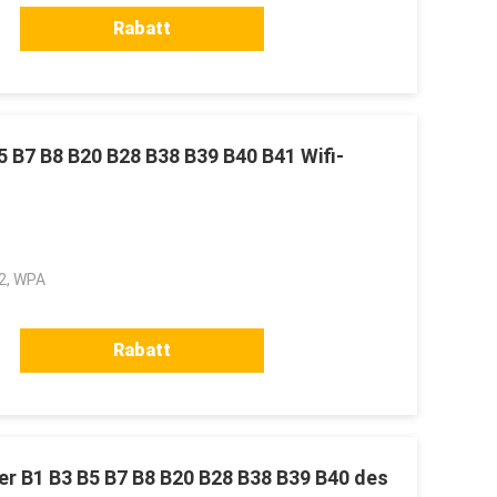
Rabatt
5 B7 B8 B20 B28 B38 B39 B40 B41 Wifi-
2, WPA
Rabatt
er B1 B3 B5 B7 B8 B20 B28 B38 B39 B40 des