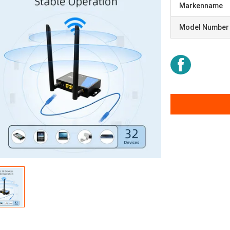
Markenname
Model Number