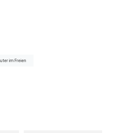
ter im Freien