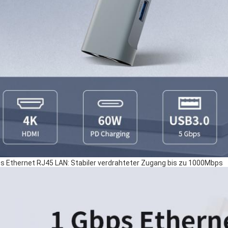
s Ethernet RJ45 LAN: Stabiler verdrahteter Zugang bis zu 1000Mbps